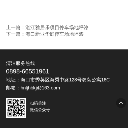
上一篇：湛江雅居乐项目停车场地坪漆
下一篇：海口新业华庭停车场地坪漆
清洁服务热线
0898-66551961
地址：海口市秀英区海秀中路128号双岛公寓16C
邮箱：hnljhbkj@163.com
扫码关注
微信公众号