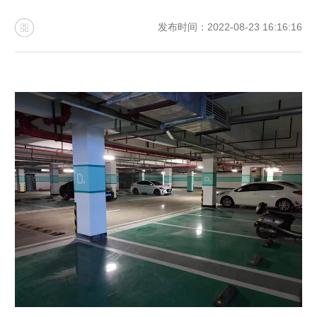
发布时间：2022-08-23 16:16:16