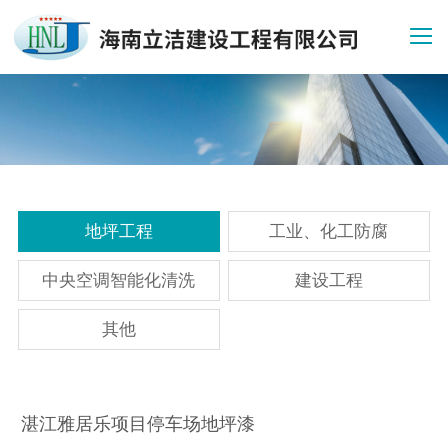
地坪工程
工业、化工防腐
中央空调智能化清洗
建设工程
其他
湛江雅居乐项目停车场地坪漆