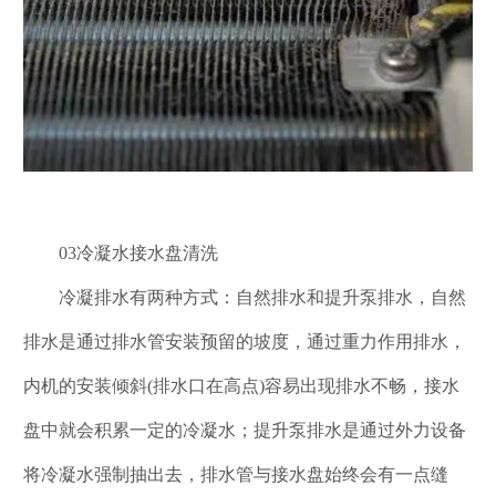
03冷凝水接水盘清洗
冷凝排水有两种方式：自然排水和提升泵排水，自然
排水是通过排水管安装预留的坡度，通过重力作用排水，
内机的安装倾斜(排水口在高点)容易出现排水不畅，接水
盘中就会积累一定的冷凝水；提升泵排水是通过外力设备
将冷凝水强制抽出去，排水管与接水盘始终会有一点缝