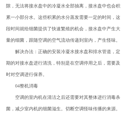
隙，无法将接水盘中的冷凝水全部抽离，接水盘中也会积
累一小部分水。这些积累的水分蒸发需要一定的时间，这
段时间就给细菌提供了快速繁殖的机会，接水盘中产生大
量的细菌，跟随空调的空气流动传递到室内，产生怪味。
解决办法：正确的安装冷凝水接水盘和排水管道，定
期的对接水盘进行清洗，特别是在空调停用之后，需要及
时对空调进行保养。
04整机消毒
空调的室内机在清洁之后还需要对其整体进行消毒杀
菌，减少室内机的细菌滋生。切断空调怪味传播的来源。