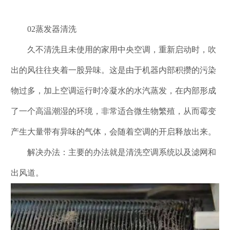
02蒸发器清洗
久不清洗且未使用的家用中央空调，重新启动时，吹
出的风往往夹着一股异味。这是由于机器内部积攒的污染
物过多，加上空调运行时冷凝水的水汽蒸发，在内部形成
了一个高温潮湿的环境，非常适合微生物繁殖，从而霉变
产生大量带有异味的气体，会随着空调的开启释放出来。
解决办法：主要的办法就是清洗空调系统以及滤网和
出风道。