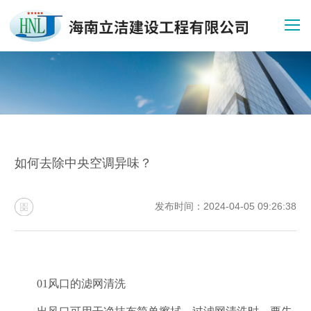
如何去除中央空调异味？
发布时间：2024-04-05 09:26:38
01风口的滤网清洗