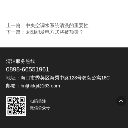
上一篇：中央空调水系统清洗的重要性
下一篇：太阳能发电方式将被颠覆？
清洁服务热线
0898-66551961
地址：海口市秀英区海秀中路128号双岛公寓16C
邮箱：hnljhbkj@163.com
扫码关注
微信公众号